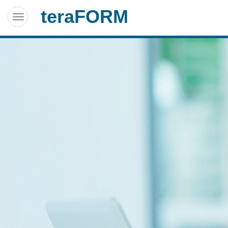
teraFORM